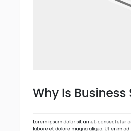
Why Is Business
Lorem ipsum dolor sit amet, consectetur ad
labore et dolore magna aliqua. Ut enim ad 