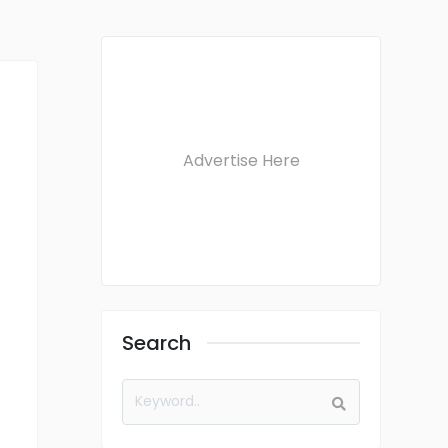
Advertise Here
Search