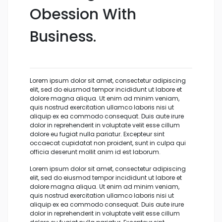
Obession With
Business.
Lorem ipsum dolor sit amet, consectetur adipiscing
elit, sed do eiusmod tempor incididunt ut labore et
dolore magna aliqua. Ut enim ad minim veniam,
quis nostrud exercitation ullamco laboris nisi ut
aliquip ex ea commodo consequat. Duis aute irure
dolor in reprehenderit in voluptate velit esse cillum
dolore eu fugiat nulla pariatur. Excepteur sint
occaecat cupidatat non proident, sunt in culpa qui
officia deserunt mollit anim id est laborum.
Lorem ipsum dolor sit amet, consectetur adipiscing
elit, sed do eiusmod tempor incididunt ut labore et
dolore magna aliqua. Ut enim ad minim veniam,
quis nostrud exercitation ullamco laboris nisi ut
aliquip ex ea commodo consequat. Duis aute irure
dolor in reprehenderit in voluptate velit esse cillum